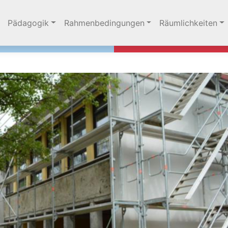
 überspringen
Pädagogik
Rahmenbedingungen
Räumlichkeiten