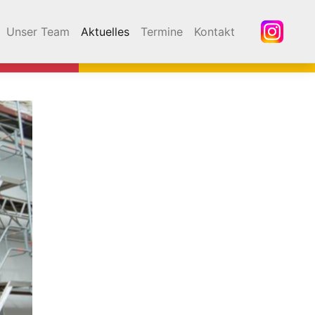
Unser Team
Aktuelles
Termine
Kontakt