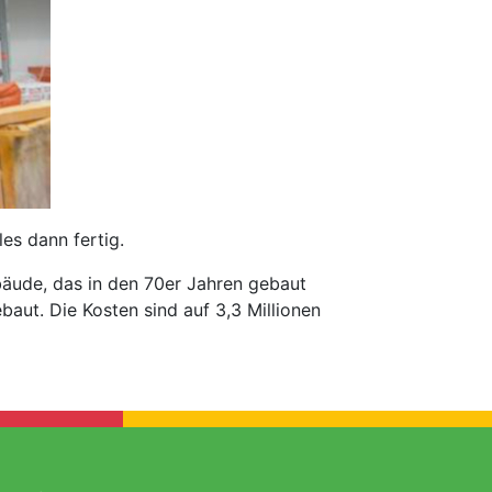
es dann fertig.
äude, das in den 70er Jahren gebaut
aut. Die Kosten sind auf 3,3 Millionen