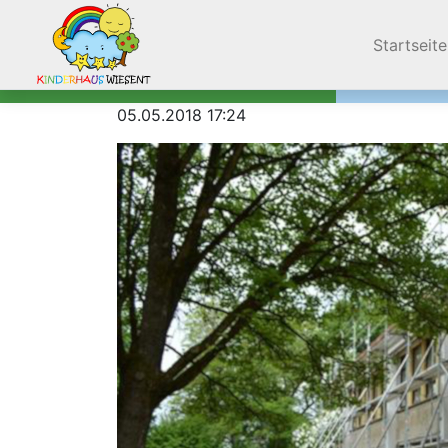
Navigation
Startseite
05.05.2018 17:24