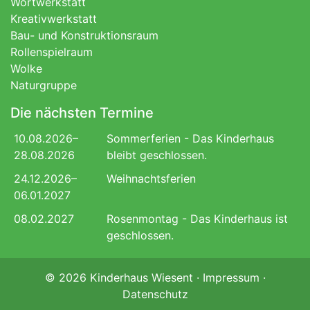
Wortwerkstatt
Kreativwerkstatt
Bau- und Konstruktionsraum
Rollenspielraum
Wolke
Naturgruppe
Die nächsten Termine
10.08.2026–
Sommerferien - Das Kinderhaus
28.08.2026
bleibt geschlossen.
24.12.2026–
Weihnachtsferien
06.01.2027
08.02.2027
Rosenmontag - Das Kinderhaus ist
geschlossen.
© 2026 Kinderhaus Wiesent ·
Impressum
·
Datenschutz