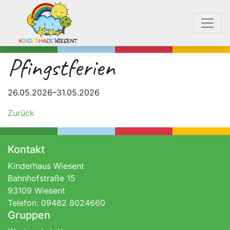
Pfingstferien
26.05.2026–31.05.2026
Zurück
Kontakt
Kinderhaus Wiesent
Bahnhofstraße 15
93109 Wiesent
Telefon: 09482 8024660
Gruppen