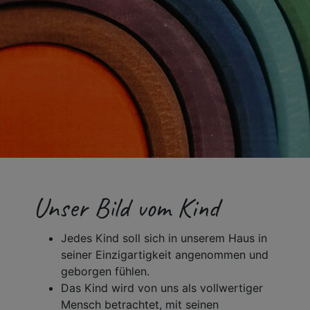
Unser Bild vom Kind
Jedes Kind soll sich in unserem Haus in
seiner Einzigartigkeit angenommen und
geborgen fühlen.
Das Kind wird von uns als vollwertiger
Mensch betrachtet, mit seinen