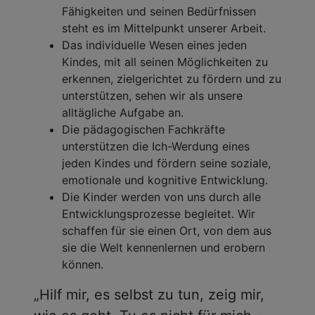
Fähigkeiten und seinen Bedürfnissen
steht es im Mittelpunkt unserer Arbeit.
Das individuelle Wesen eines jeden
Kindes, mit all seinen Möglichkeiten zu
erkennen, zielgerichtet zu fördern und zu
unterstützen, sehen wir als unsere
alltägliche Aufgabe an.
Die pädagogischen Fachkräfte
unterstützen die Ich-Werdung eines
jeden Kindes und fördern seine soziale,
emotionale und kognitive Entwicklung.
Die Kinder werden von uns durch alle
Entwicklungsprozesse begleitet. Wir
schaffen für sie einen Ort, von dem aus
sie die Welt kennenlernen und erobern
können.
„Hilf mir, es selbst zu tun, zeig mir,