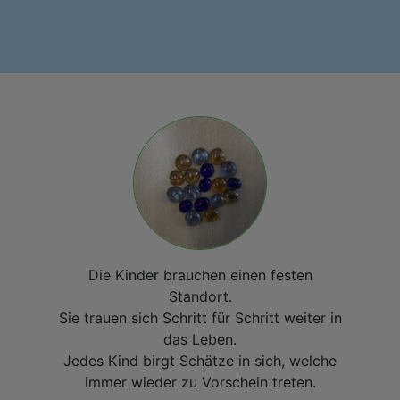
Die Kinder brauchen einen festen
Standort.
Sie trauen sich Schritt für Schritt weiter in
das Leben.
Jedes Kind birgt Schätze in sich, welche
immer wieder zu Vorschein treten.