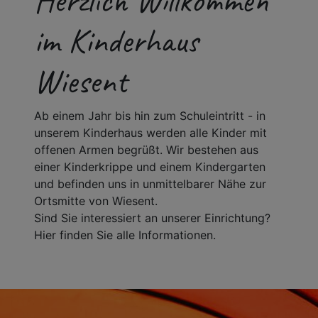
Herzlich Willkommen
im Kinderhaus
Wiesent
Ab einem Jahr bis hin zum Schuleintritt - in
unserem Kinderhaus werden alle Kinder mit
offenen Armen begrüßt. Wir bestehen aus
einer Kinderkrippe und einem Kindergarten
und befinden uns in unmittelbarer Nähe zur
Ortsmitte von Wiesent.
Sind Sie interessiert an unserer Einrichtung?
Hier finden Sie alle Informationen.