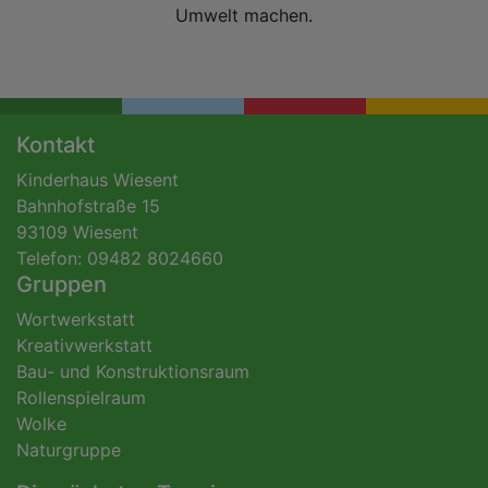
Umwelt machen.
Kontakt
Kinderhaus Wiesent
Bahnhofstraße 15
93109 Wiesent
Telefon: 09482 8024660
Gruppen
Wortwerkstatt
Kreativwerkstatt
Bau- und Konstruktionsraum
Rollenspielraum
Wolke
Naturgruppe