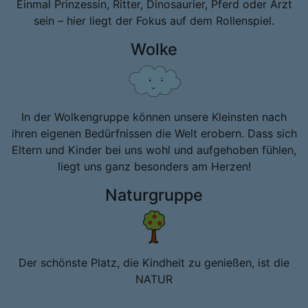
Einmal Prinzessin, Ritter, Dinosaurier, Pferd oder Arzt
sein – hier liegt der Fokus auf dem Rollenspiel.
Wolke
In der Wolkengruppe können unsere Kleinsten nach
ihren eigenen Bedürfnissen die Welt erobern. Dass sich
Eltern und Kinder bei uns wohl und aufgehoben fühlen,
liegt uns ganz besonders am Herzen!
Naturgruppe
Der schönste Platz, die Kindheit zu genießen, ist die
NATUR