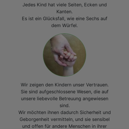
Jedes Kind hat viele Seiten, Ecken und
Kanten.
Es ist ein Glücksfall, wie eine Sechs auf
dem Würfel.
Wir zeigen den Kindern unser Vertrauen.
Sie sind aufgeschlossene Wesen, die auf
unsere liebevolle Betreuung angewiesen
sind.
Wir möchten ihnen dadurch Sicherheit und
Geborgenheit vermitteln, und sie sensibel
und offen für andere Menschen in ihrer