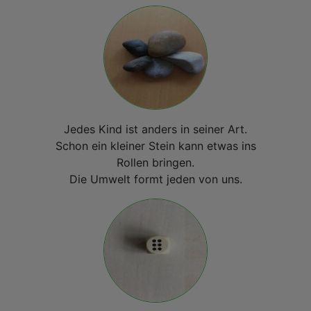
Jedes Kind ist anders in seiner Art.
Schon ein kleiner Stein kann etwas ins
Rollen bringen.
Die Umwelt formt jeden von uns.