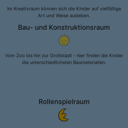
Im Kreativraum können sich die Kinder auf vielfältige
Art und Weise ausleben.
Bau- und Konstruktionsraum
Vom Zoo bis hin zur Großstadt - hier finden die Kinder
die unterschiedlichsten Baumaterialien.
Rollenspielraum