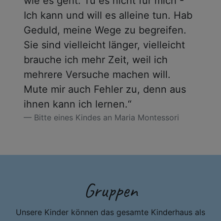
wie es geht. Tu es nicht für mich -
Ich kann und will es alleine tun. Hab
Geduld, meine Wege zu begreifen.
Sie sind vielleicht länger, vielleicht
brauche ich mehr Zeit, weil ich
mehrere Versuche machen will.
Mute mir auch Fehler zu, denn aus
ihnen kann ich lernen.“
Bitte eines Kindes an Maria Montessori
Gruppen
Unsere Kinder können das gesamte Kinderhaus als