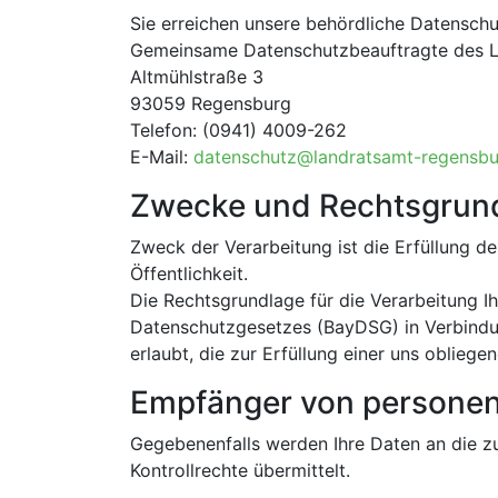
Sie erreichen unsere behördliche Datenschu
Gemeinsame Datenschutzbeauftragte des L
Altmühlstraße 3
93059 Regensburg
Telefon: (0941) 4009-262
E-Mail:
datenschutz@landratsamt-regensbu
Zwecke und Rechtsgrundl
Zweck der Verarbeitung ist die Erfüllung 
Öffentlichkeit.
Die Rechtsgrundlage für die Verarbeitung Ih
Datenschutzgesetzes (BayDSG) in Verbindun
erlaubt, die zur Erfüllung einer uns oblieg
Empfänger von persone
Gegebenenfalls werden Ihre Daten an die 
Kontrollrechte übermittelt.