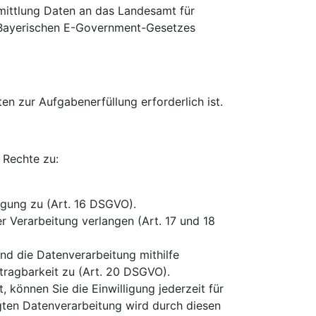
rmittlung Daten an das Landesamt für
es Bayerischen E-Government-Gesetzes
n zur Aufgabenerfüllung erforderlich ist.
 Rechte zu:
igung zu (Art. 16 DSGVO).
 Verarbeitung verlangen (Art. 17 und 18
nd die Datenverarbeitung mithilfe
tragbarkeit zu (Art. 20 DSGVO).
, können Sie die Einwilligung jederzeit für
lgten Datenverarbeitung wird durch diesen