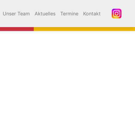
Unser Team
Aktuelles
Termine
Kontakt