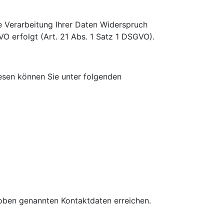
ie Verarbeitung Ihrer Daten Widerspruch
VO erfolgt (Art. 21 Abs. 1 Satz 1 DSGVO).
esen können Sie unter folgenden
 oben genannten Kontaktdaten erreichen.