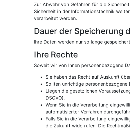
Zur Abwehr von Gefahren für die Sicherheit
Sicherheit in der Informationstechnik weit
verarbeitet werden.
Dauer der Speicherung 
Ihre Daten werden nur so lange gespeichert
Ihre Rechte
Soweit wir von Ihnen personenbezogene Dat
Sie haben das Recht auf Auskunft über
Sollten unrichtige personenbezogene D
Liegen die gesetzlichen Voraussetzung
DSGVO).
Wenn Sie in die Verarbeitung eingewil
automatisierter Verfahren durchgeführ
Falls Sie in die Verarbeitung eingewill
die Zukunft widerrufen. Die Rechtmäßi