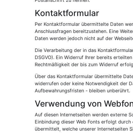
Postanschrift zu nennen.
Kontaktformular
Per Kontaktformular übermittelte Daten wer
Anschlussfragen bereitzustehen. Eine Weiter
Daten werden jedoch nicht auf der Webseite
Die Verarbeitung der in das Kontaktformular 
DSGVO). Ein Widerruf Ihrer bereits erteilten
Rechtmäßigkeit der bis zum Widerruf erfol
Über das Kontaktformular übermittelte Daten
widerrufen oder keine Notwendigkeit der 
Aufbewahrungsfristen - bleiben unberührt.
Verwendung von Webfon
Auf diesen Internetseiten werden externe Sc
Einbindung dieser Web Fonts erfolgt durch 
übermittelt, welche unserer Internetseiten