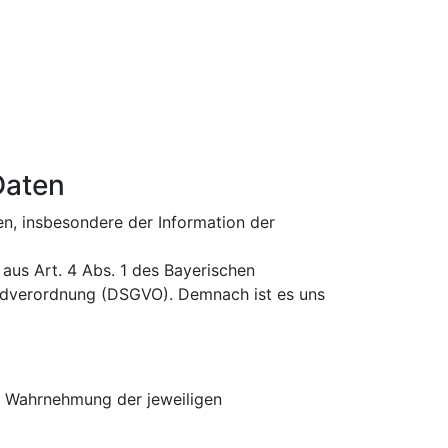
Daten
n, insbesondere der Information der
 aus Art. 4 Abs. 1 des Bayerischen
undverordnung (DSGVO). Demnach ist es uns
r Wahrnehmung der jeweiligen