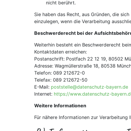
nicht berührt.
Sie haben das Recht, aus Gründen, die sich
einzulegen, wenn die Verarbeitung ausschlie
Beschwerderecht bei der Aufsichtsbehör
Weiterhin besteht ein Beschwerderecht bei
Kontaktdaten erreichen:
Postanschrift: Postfach 22 12 19, 80502 M
Adresse: Wagmüllerstraße 18, 80538 Münc
Telefon: 089 212672-0
Telefax: 089 212672-50
E-Mail:
poststelle@datenschutz-bayern.de
Internet:
https://www.datenschutz-bayern.d
Weitere Informationen
Für nähere Informationen zur Verarbeitung 