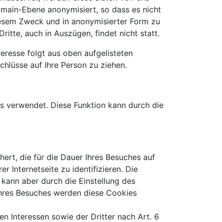
main-Ebene anonymisiert, so dass es nicht
diesem Zweck und in anonymisierter Form zu
itte, auch in Auszügen, findet nicht statt.
teresse folgt aus oben aufgelisteten
lüsse auf Ihre Person zu ziehen.
s verwendet. Diese Funktion kann durch die
ert, die für die Dauer Ihres Besuches auf
r Internetseite zu identifizieren. Die
 kann aber durch die Einstellung des
Ihres Besuches werden diese Cookies
n Interessen sowie der Dritter nach Art. 6