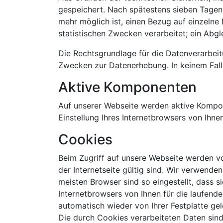
gespeichert. Nach spätestens sieben Tagen
mehr möglich ist, einen Bezug auf einzelne
statistischen Zwecken verarbeitet; ein Abgl
Die Rechtsgrundlage für die Datenverarbeitun
Zwecken zur Datenerhebung. In keinem Fall
Aktive Komponenten
Auf unserer Webseite werden aktive Kompon
Einstellung Ihres Internetbrowsers von Ihn
Cookies
Beim Zugriff auf unsere Webseite werden von
der Internetseite gültig sind. Wir verwenden
meisten Browser sind so eingestellt, dass 
Internetbrowsers von Ihnen für die laufen
automatisch wieder von Ihrer Festplatte gel
Die durch Cookies verarbeiteten Daten sind