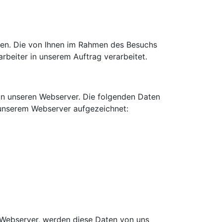
ben. Die von Ihnen im Rahmen des Besuchs
beiter in unserem Auftrag verarbeitet.
 an unseren Webserver. Die folgenden Daten
unserem Webserver aufgezeichnet:
 Webserver, werden diese Daten von uns