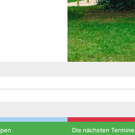
ppen
Die nächsten Termine