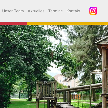
Unser Team
Aktuelles
Termine
Kontakt