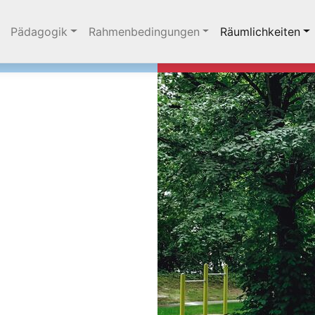
 überspringen
Pädagogik
Rahmenbedingungen
Räumlichkeiten