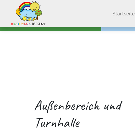
Navigation
Startseite
Außenbereich und
Turnhalle